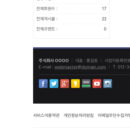
전체회원수 :
17
전체게시물 :
22
전체코멘트 :
0
주식회사 OOOO
|
대표 : 홍길동
|
사업자등록번호 
E-mail :
webmaster@domain.com
|
T. 012-
서비스이용약관
개인정보처리방침
이메일무단수집거