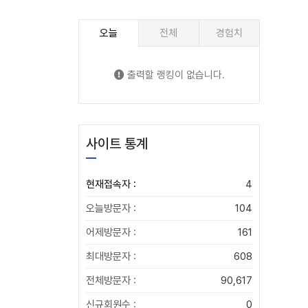
오늘
전체
경험치
출력할 랭킹이 없습니다.
사이트 통계
현재접속자 :
4
오늘방문자 :
104
어제방문자 :
161
최대방문자 :
608
전체방문자 :
90,617
신규회원수 :
0