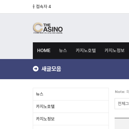
접속자 4
HOME
뉴스
카지노호텔
카지노정보
새글모음
Note:
회
뉴스
카지노호텔
카지노정보