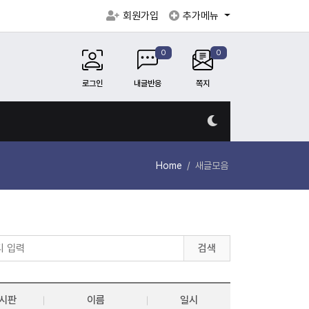
회원가입
추가메뉴
0
0
로그인
내글반응
쪽지
나
나리야
플러그인
Home
새글모음
검색
시판
이름
일시