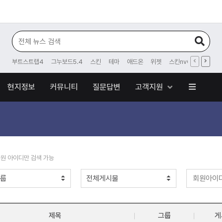
인
부트스트랩4
그누보드5.4
스킨
테마
애드온
위젯
스킨nvOpzp
아미
기
검
현지정보
커뮤니티
질문답변
고객지원
색
어
원 아이디만 검색 가능
제목
그룹
게