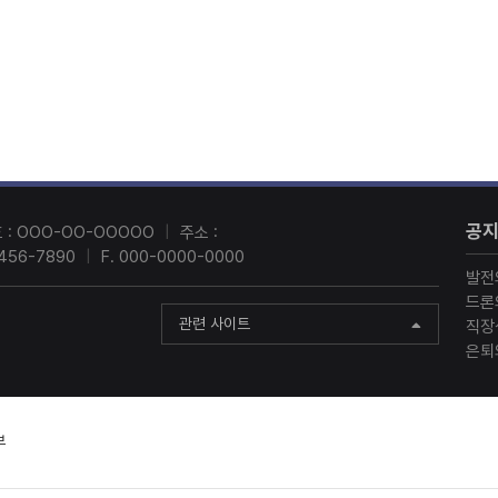
공
: OOO-OO-OOOOO
|
주소 :
3456-7890
|
F. 000-0000-0000
관련 사이트
부