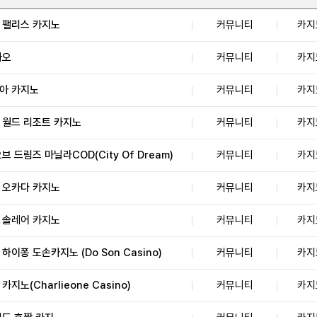
 팰리스 카지노
커뮤니티
카지
카오
커뮤니티
카지
아 카지노
커뮤니티
카지
 월드 리조트 카지노
커뮤니티
카지
브 드림즈 마닐라COD(City Of Dream)
커뮤니티
카지
 오카다 카지노
커뮤니티
카지
 솔레어 카지노
커뮤니티
카지
하이퐁 도손카지노 (Do Son Casino)
커뮤니티
카지
카지노(Charlieone Casino)
커뮤니티
카지